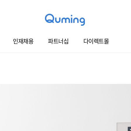
인재채용
파트너십
다이렉트몰