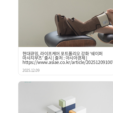
현대큐밍, 라이프케어 포트폴리오 강화 ‘쉐이퍼
마사지부츠’ 출시 | 출처 : 아시아경제 |
https://www.asiae.co.kr/article/2025120910
2025.12.09