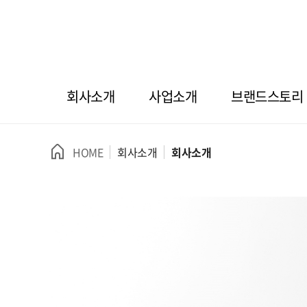
회사소개
사업소개
브랜드스토리
HOME
회사소개
회사소개