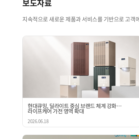
보도자료
지속적으로 새로운 제품과 서비스를 기반으로 고객에
현대큐밍, 딜라이트 중심 브랜드 체계 강화…
라이프케어 가전 영역 확대
2026.06.18