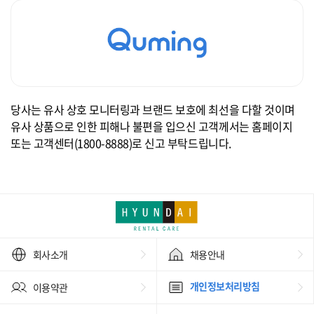
당사는 유사 상호 모니터링과 브랜드 보호에 최선을 다할 것이며
유사 상품으로 인한 피해나 불편을 입으신 고객께서는 홈페이지
또는 고객센터(1800-8888)로 신고 부탁드립니다.
회사소개
채용안내
개인정보처리방침
이용약관