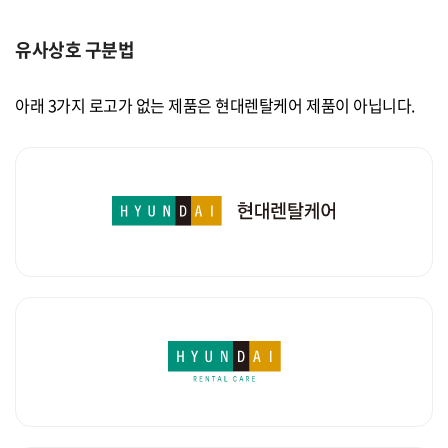
유사상호 구분법
아래 3가지 로고가 없는 제품은 현대렌탈케어 제품이 아닙니다.